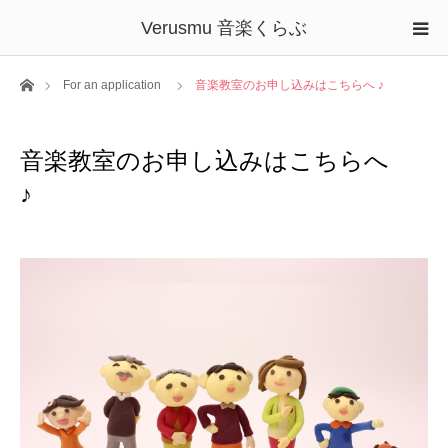
Verusmu 音楽くらぶ
ホーム
For an application
音楽教室のお申し込みはこちらへ ♪
音楽教室のお申し込みはこちらへ
♪