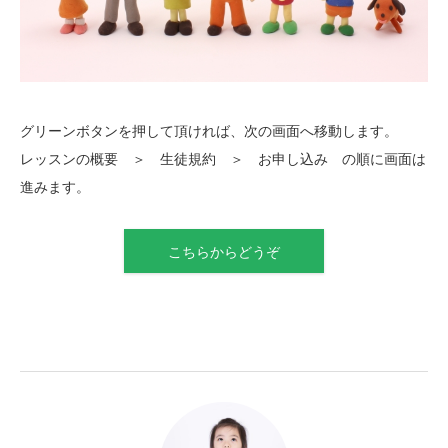
グリーンボタンを押して頂ければ、次の画面へ移動します。
レッスンの概要 ＞ 生徒規約 ＞ お申し込み の順に画面は
進みます。
こちらからどうぞ